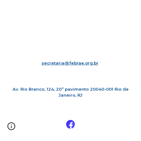
secretaria@febrae.org.br
Av. Rio Branco, 124, 20º pavimento 20040-001 Rio de
Janeiro, RJ