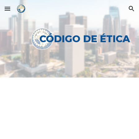
Skip to main content
Skip to navigation
CÓDIGO DE ÉTICA